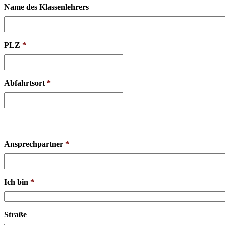
Name des Klassenlehrers
PLZ
*
Abfahrtsort
*
Ansprechpartner
*
Ich bin
*
Straße