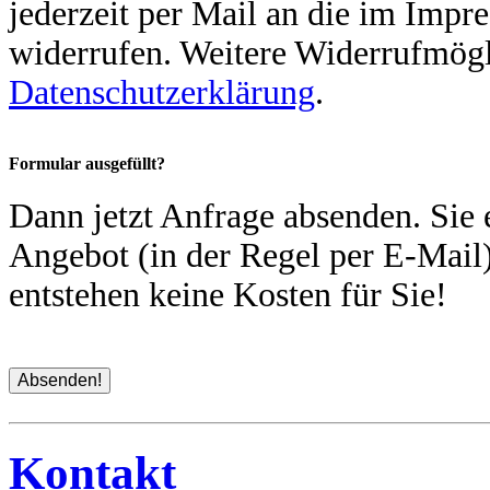
jederzeit per Mail an die im Imp
widerrufen. Weitere Widerrufmögli
Datenschutzerklärung
.
Formular ausgefüllt?
Dann jetzt Anfrage absenden. Sie 
Angebot (in der Regel per E-Mail)
entstehen keine Kosten für Sie!
Kontakt