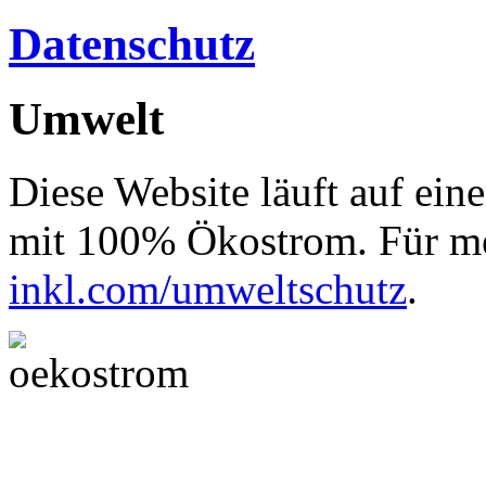
Datenschutz
Umwelt
Diese Website läuft auf ein
mit 100% Ökostrom. Für me
inkl.com/umweltschutz
.