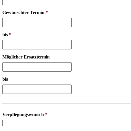
Gewünschter Termin
*
bis
*
Möglicher Ersatztermin
bis
Verpflegungswunsch
*