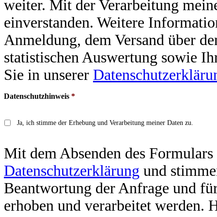
weiter. Mit der Verarbeitung mein
einverstanden. Weitere Informatio
Anmeldung, dem Versand über de
statistischen Auswertung sowie Ih
Sie in unserer
Datenschutzerkläru
Datenschutzhinweis
*
Ja, ich stimme der Erhebung und Verarbeitung meiner Daten zu.
Mit dem Absenden des Formulars a
Datenschutzerklärung
und stimmen
Beantwortung der Anfrage und für
erhoben und verarbeitet werden. 