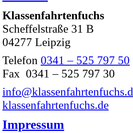
Klassenfahrtenfuchs
Scheffelstraße 31 B
04277 Leipzig
Telefon
0341 – 525 797 50
Fax 0341 – 525 797 30
info@klassenfahrtenfuchs.
klassenfahrtenfuchs.de
Impressum