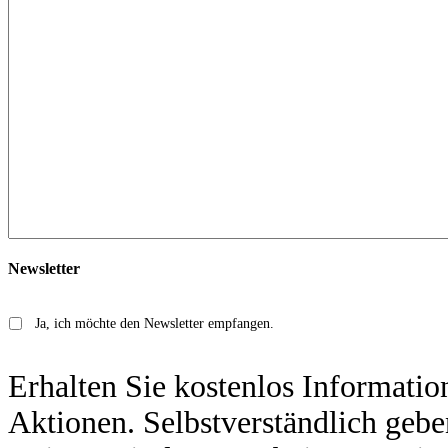
Newsletter
Ja, ich möchte den Newsletter empfangen.
Erhalten Sie kostenlos Informati
Aktionen. Selbstverständlich geben