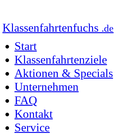
Klassenfahrtenfuchs
.de
Start
Klassenfahrtenziele
Aktionen & Specials
Unternehmen
FAQ
Kontakt
Service