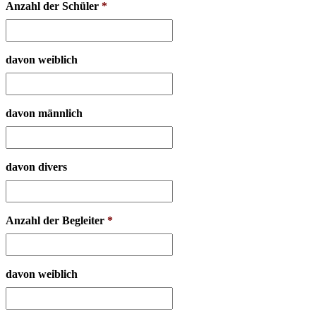
Anzahl der Schüler
*
davon weiblich
davon männlich
davon divers
Anzahl der Begleiter
*
davon weiblich