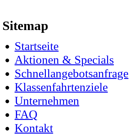
Sitemap
Startseite
Aktionen & Specials
Schnellangebotsanfrage
Klassenfahrtenziele
Unternehmen
FAQ
Kontakt