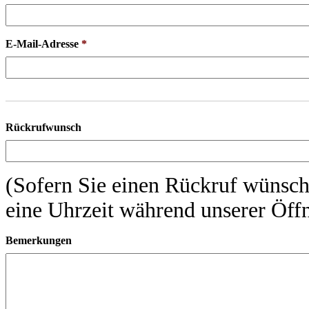
E-Mail-Adresse
*
Rückrufwunsch
(Sofern Sie einen Rückruf wünsch
eine Uhrzeit während unserer Öffn
Bemerkungen