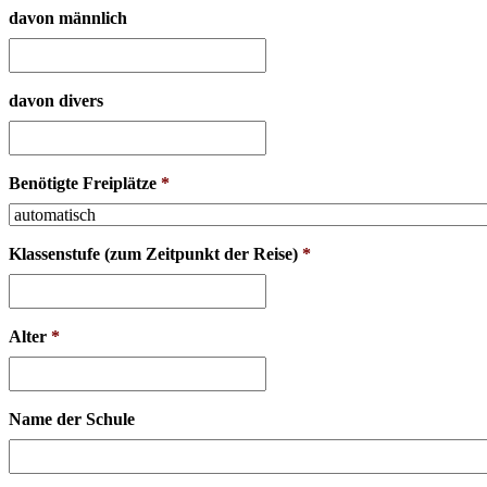
davon männlich
davon divers
Benötigte Freiplätze
*
Klassenstufe (zum Zeitpunkt der Reise)
*
Alter
*
Name der Schule