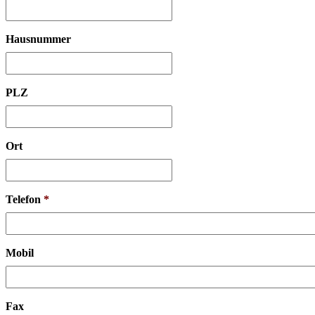
Hausnummer
PLZ
Ort
Telefon
*
Mobil
Fax