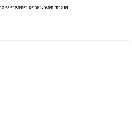
nd es entstehen keine Kosten für Sie!