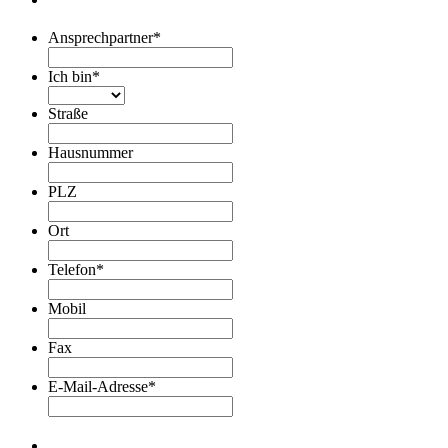
Ansprechpartner
*
Ich bin
*
Straße
Hausnummer
PLZ
Ort
Telefon
*
Mobil
Fax
E-Mail-Adresse
*