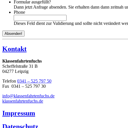
Formular ausgefüllt?
Dann jetzt Anfrage absenden. Sie erhalten dann dann zeitnah un
Phone
Dieses Feld dient zur Validierung und sollte nicht verändert we
Kontakt
Klassenfahrtenfuchs
Scheffelstraße 31 B
04277 Leipzig
Telefon
0341 – 525 797 50
Fax 0341 – 525 797 30
info@klassenfahrtenfuchs.de
klassenfahrtenfuchs.de
Impressum
Datenschutz