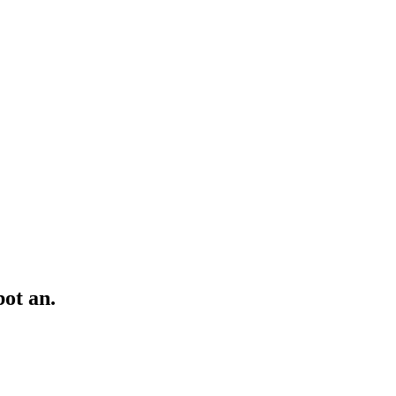
ot an.