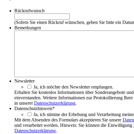
Rückrufwunsch
(Sofern Sie einen Rückruf wünschen, geben Sie bitte ein Datu
Bemerkungen
Newsletter
Ja, ich möchte den Newsletter empfangen.
Erhalten Sie kostenlos Informationen über Sonderangebote und 
einverstanden. Weitere Informationen zur Protokollierung Ihr
in unserer
Datenschutzerklärung
.
Datenschutzhinweis
*
Ja, ich stimme der Erhebung und Verarbeitung meine
Mit dem Absenden des Formulars akzeptieren Sie unsere
Daten
und verarbeitet werden. Hinweis: Sie können die Einwilligung 
Datenschutzerklärung
.