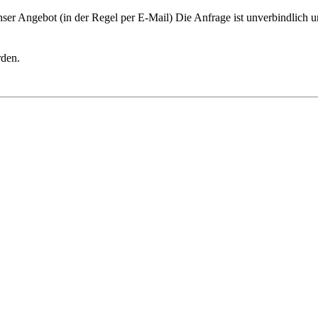
ser Angebot (in der Regel per E-Mail) Die Anfrage ist unverbindlich u
rden.