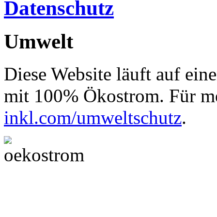
Datenschutz
Umwelt
Diese Website läuft auf ein
mit 100% Ökostrom. Für me
inkl.com/umweltschutz
.