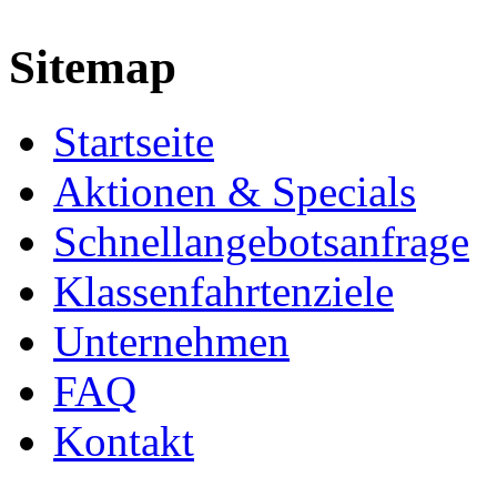
Sitemap
Startseite
Aktionen & Specials
Schnellangebotsanfrage
Klassenfahrtenziele
Unternehmen
FAQ
Kontakt