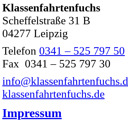
Klassenfahrtenfuchs
Scheffelstraße 31 B
04277 Leipzig
Telefon
0341 – 525 797 50
Fax 0341 – 525 797 30
info@klassenfahrtenfuchs.
klassenfahrtenfuchs.de
Impressum