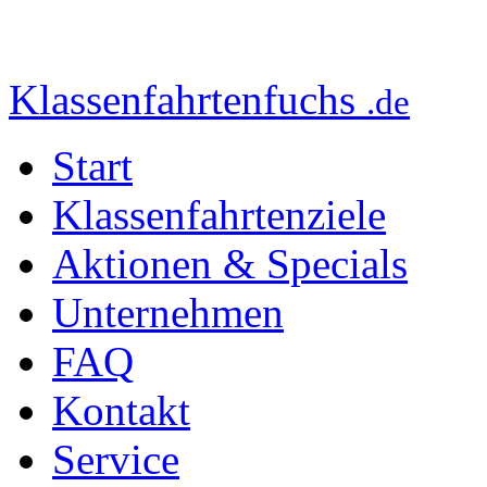
Klassenfahrtenfuchs
.de
Start
Klassenfahrtenziele
Aktionen & Specials
Unternehmen
FAQ
Kontakt
Service