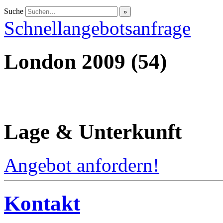
Suche
Schnellangebotsanfrage
London 2009 (54)
Lage & Unterkunft
Angebot anfordern!
Kontakt