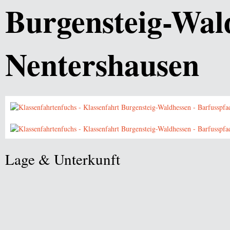
Burgensteig-Wal
Nentershausen
Lage & Unterkunft