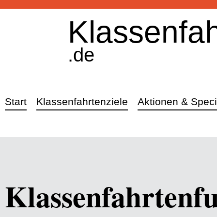
Klassenfah
.de
Start
Klassenfahrtenziele
Aktionen & Speci
Klassenfahrtenfu