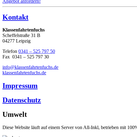
Angebot anfordern!
Kontakt
Klassenfahrtenfuchs
Scheffelstraße 31 B
04277 Leipzig
Telefon
0341 – 525 797 50
Fax 0341 – 525 797 30
info@klassenfahrtenfuchs.de
klassenfahrtenfuchs.de
Impressum
Datenschutz
Umwelt
Diese Website läuft auf einem Server von All-Inkl, betrieben mit 1