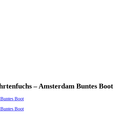
hrtenfuchs – Amsterdam Buntes Boot