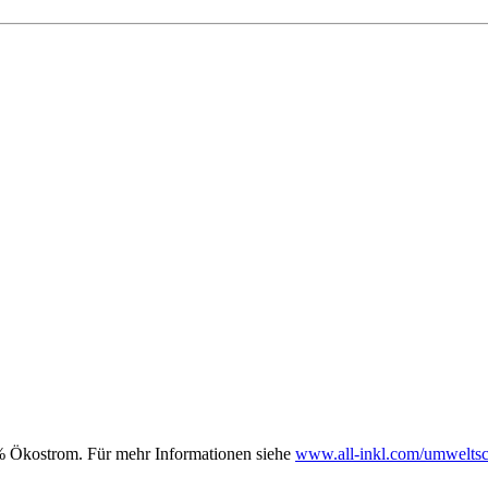
00% Ökostrom. Für mehr Informationen siehe
www.all-inkl.com/umweltsc