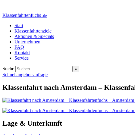
Klassenfahrtenfuchs
.de
Start
Klassenfahrtenziele
Aktionen & Specials
Unternehmen
FAQ
Kontakt
Service
Suche
Schnellangebotsanfrage
Klassenfahrt nach Amsterdam – Klassenfa
Lage & Unterkunft