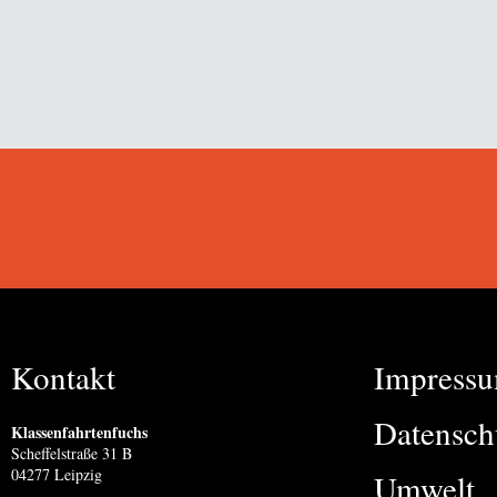
Kontakt
Impress
Datensch
Klassenfahrtenfuchs
Scheffelstraße 31 B
04277 Leipzig
Umwelt