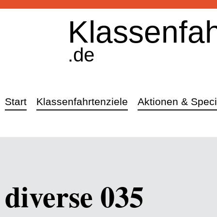
Klassenfah
.de
Start
Klassenfahrtenziele
Aktionen & Speci
diverse 035