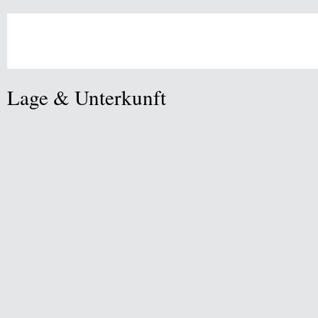
Lage & Unterkunft