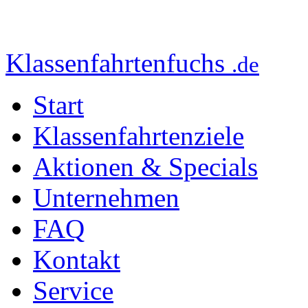
Klassenfahrtenfuchs
.de
Start
Klassenfahrtenziele
Aktionen & Specials
Unternehmen
FAQ
Kontakt
Service