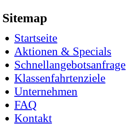
Sitemap
Startseite
Aktionen & Specials
Schnellangebotsanfrage
Klassenfahrtenziele
Unternehmen
FAQ
Kontakt