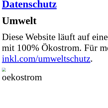
Datenschutz
Umwelt
Diese Website läuft auf ein
mit 100% Ökostrom. Für me
inkl.com/umweltschutz
.