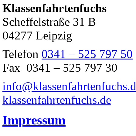
Klassenfahrtenfuchs
Scheffelstraße 31 B
04277 Leipzig
Telefon
0341 – 525 797 50
Fax 0341 – 525 797 30
info@klassenfahrtenfuchs.
klassenfahrtenfuchs.de
Impressum