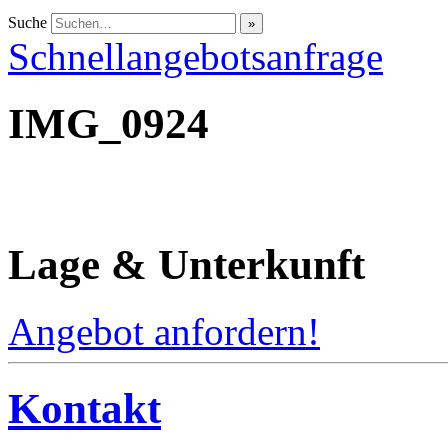
Suche
Schnellangebotsanfrage
IMG_0924
Lage & Unterkunft
Angebot anfordern!
Kontakt