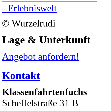
© Wurzelrudi
Lage & Unterkunft
Angebot anfordern!
Kontakt
Klassenfahrtenfuchs
Scheffelstraße 31 B