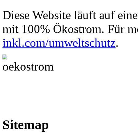
Diese Website läuft auf ein
mit 100% Ökostrom. Für me
inkl.com/umweltschutz
.
Sitemap