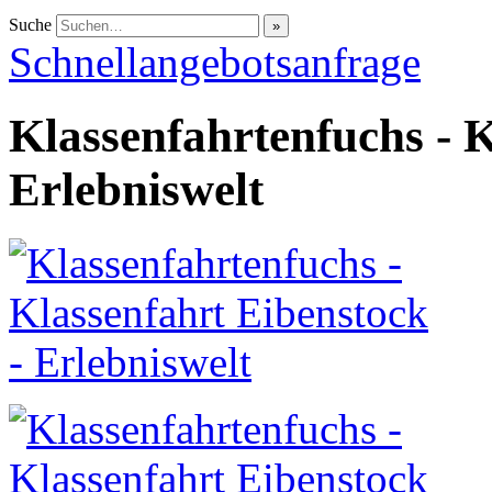
Suche
Schnellangebotsanfrage
Klassenfahrtenfuchs - K
Erlebniswelt