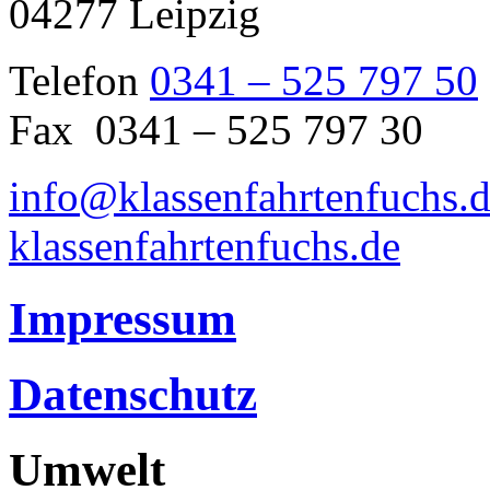
04277 Leipzig
Telefon
0341 – 525 797 50
Fax 0341 – 525 797 30
info@klassenfahrtenfuchs.
klassenfahrtenfuchs.de
Impressum
Datenschutz
Umwelt