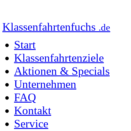
Klassenfahrtenfuchs
.de
Start
Klassenfahrtenziele
Aktionen & Specials
Unternehmen
FAQ
Kontakt
Service