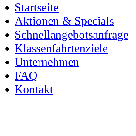
Startseite
Aktionen & Specials
Schnellangebotsanfrage
Klassenfahrtenziele
Unternehmen
FAQ
Kontakt