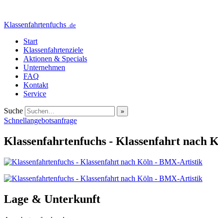
Klassenfahrtenfuchs
.de
Start
Klassenfahrtenziele
Aktionen & Specials
Unternehmen
FAQ
Kontakt
Service
Suche
Schnellangebotsanfrage
Klassenfahrtenfuchs - Klassenfahrt nach 
Lage & Unterkunft