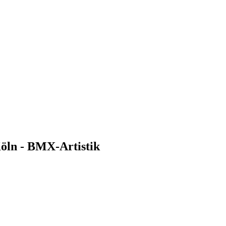
Köln - BMX-Artistik