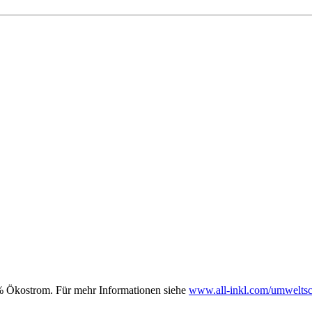
00% Ökostrom. Für mehr Informationen siehe
www.all-inkl.com/umweltsc