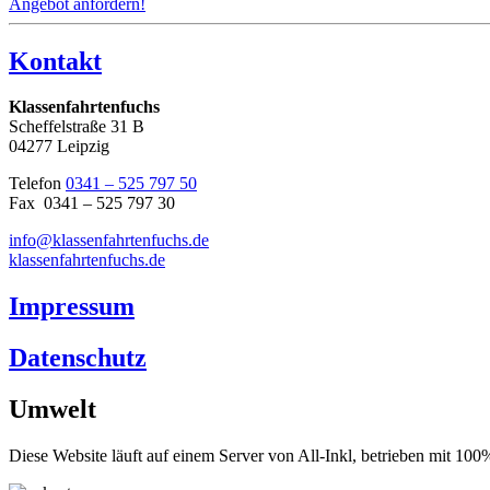
Angebot anfordern!
Kontakt
Klassenfahrtenfuchs
Scheffelstraße 31 B
04277 Leipzig
Telefon
0341 – 525 797 50
Fax 0341 – 525 797 30
info@klassenfahrtenfuchs.de
klassenfahrtenfuchs.de
Impressum
Datenschutz
Umwelt
Diese Website läuft auf einem Server von All-Inkl, betrieben mit 1