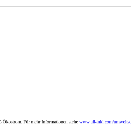
00% Ökostrom. Für mehr Informationen siehe
www.all-inkl.com/umweltsc