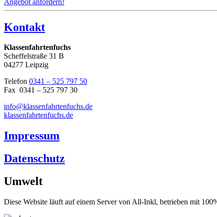
Angebot anfordern!
Kontakt
Klassenfahrtenfuchs
Scheffelstraße 31 B
04277 Leipzig
Telefon
0341 – 525 797 50
Fax 0341 – 525 797 30
info@klassenfahrtenfuchs.de
klassenfahrtenfuchs.de
Impressum
Datenschutz
Umwelt
Diese Website läuft auf einem Server von All-Inkl, betrieben mit 1