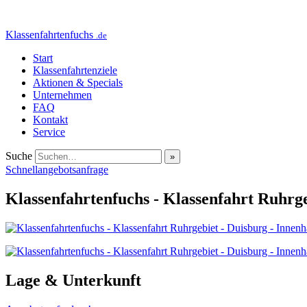
Klassenfahrtenfuchs
.de
Start
Klassenfahrtenziele
Aktionen & Specials
Unternehmen
FAQ
Kontakt
Service
Suche
Schnellangebotsanfrage
Klassenfahrtenfuchs - Klassenfahrt Ruhrg
Lage & Unterkunft