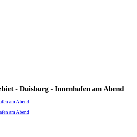
ebiet - Duisburg - Innenhafen am Abend