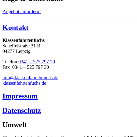
Angebot anfordern!
Kontakt
Klassenfahrtenfuchs
Scheffelstraße 31 B
04277 Leipzig
Telefon
0341 – 525 797 50
Fax 0341 – 525 797 30
info@klassenfahrtenfuchs.de
klassenfahrtenfuchs.de
Impressum
Datenschutz
Umwelt