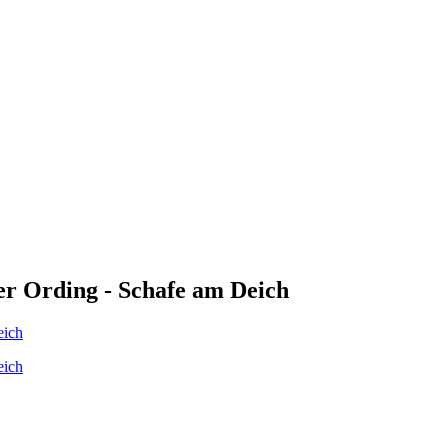
ter Ording - Schafe am Deich