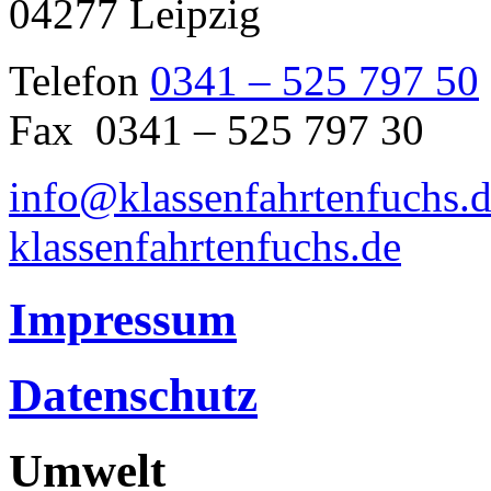
04277 Leipzig
Telefon
0341 – 525 797 50
Fax 0341 – 525 797 30
info@klassenfahrtenfuchs.
klassenfahrtenfuchs.de
Impressum
Datenschutz
Umwelt