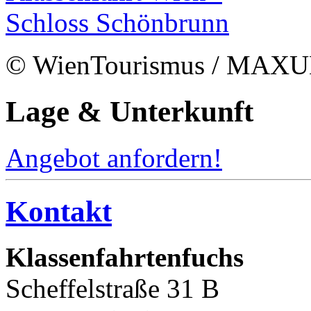
© WienTourismus / MAX
Lage & Unterkunft
Angebot anfordern!
Kontakt
Klassenfahrtenfuchs
Scheffelstraße 31 B