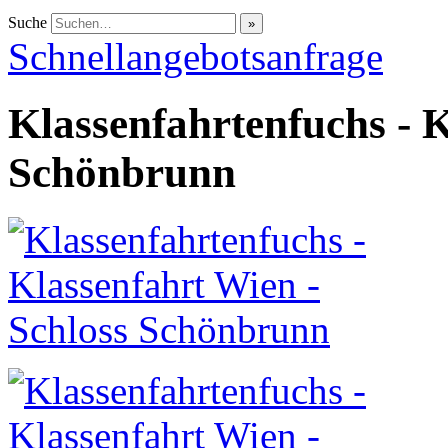
Suche
Schnellangebotsanfrage
Klassenfahrtenfuchs - K
Schönbrunn