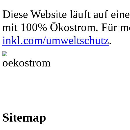
Diese Website läuft auf ein
mit 100% Ökostrom. Für me
inkl.com/umweltschutz
.
Sitemap