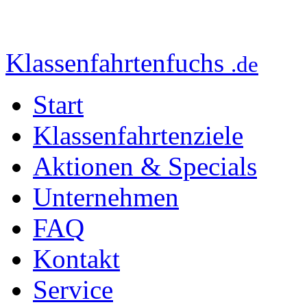
Klassenfahrtenfuchs
.de
Start
Klassenfahrtenziele
Aktionen & Specials
Unternehmen
FAQ
Kontakt
Service