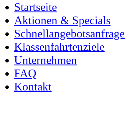
Startseite
Aktionen & Specials
Schnellangebotsanfrage
Klassenfahrtenziele
Unternehmen
FAQ
Kontakt