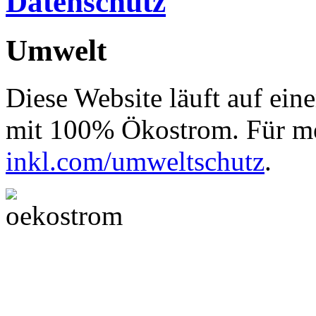
Datenschutz
Umwelt
Diese Website läuft auf ein
mit 100% Ökostrom. Für me
inkl.com/umweltschutz
.