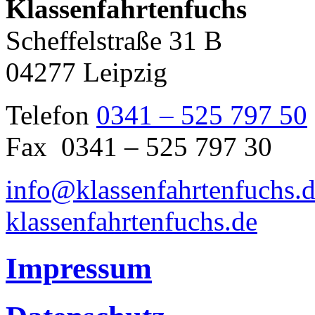
Klassenfahrtenfuchs
Scheffelstraße 31 B
04277 Leipzig
Telefon
0341 – 525 797 50
Fax 0341 – 525 797 30
info@klassenfahrtenfuchs.
klassenfahrtenfuchs.de
Impressum