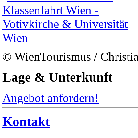
© WienTourismus / Christi
Lage & Unterkunft
Angebot anfordern!
Kontakt