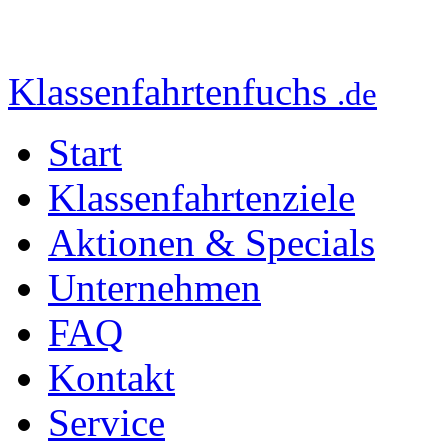
Klassenfahrtenfuchs
.de
Start
Klassenfahrtenziele
Aktionen & Specials
Unternehmen
FAQ
Kontakt
Service