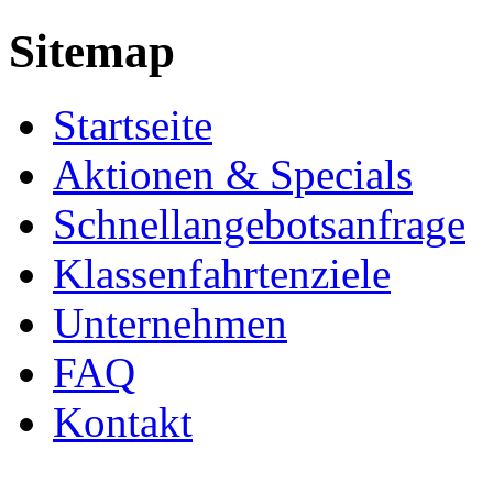
Sitemap
Startseite
Aktionen & Specials
Schnellangebotsanfrage
Klassenfahrtenziele
Unternehmen
FAQ
Kontakt