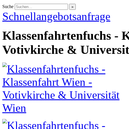
Suche
Schnellangebotsanfrage
Klassenfahrtenfuchs - K
Votivkirche & Universi