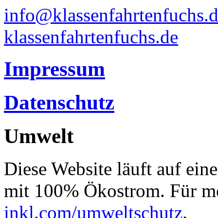
info@klassenfahrtenfuchs.
klassenfahrtenfuchs.de
Impressum
Datenschutz
Umwelt
Diese Website läuft auf ein
mit 100% Ökostrom. Für me
inkl.com/umweltschutz
.