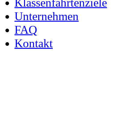
Klassenfahrtenziele
Unternehmen
FAQ
Kontakt