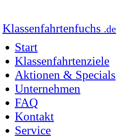
Klassenfahrtenfuchs
.de
Start
Klassenfahrtenziele
Aktionen & Specials
Unternehmen
FAQ
Kontakt
Service