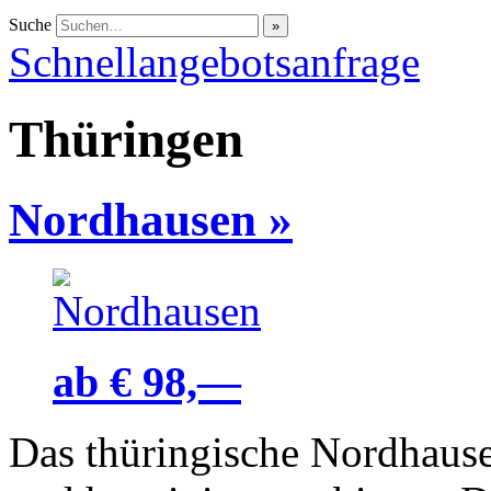
Suche
Schnellangebotsanfrage
Thüringen
Nordhausen
»
ab € 98,—
Das thüringische Nordhause