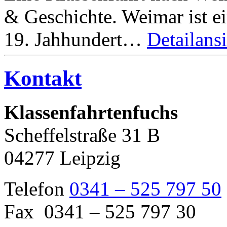
& Geschichte. Weimar ist ei
19. Jahhundert…
Detailans
Kontakt
Klassenfahrtenfuchs
Scheffelstraße 31 B
04277 Leipzig
Telefon
0341 – 525 797 50
Fax 0341 – 525 797 30