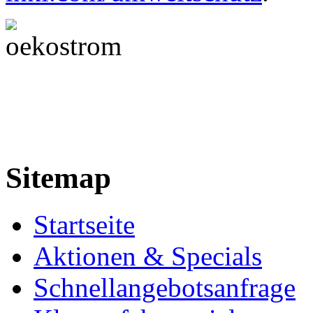
Sitemap
Startseite
Aktionen & Specials
Schnellangebotsanfrage