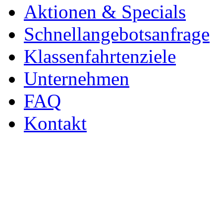
Aktionen & Specials
Schnellangebotsanfrage
Klassenfahrtenziele
Unternehmen
FAQ
Kontakt