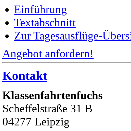
Einführung
Textabschnitt
Zur Tagesausflüge-Übers
Angebot anfordern!
Kontakt
Klassenfahrtenfuchs
Scheffelstraße 31 B
04277 Leipzig