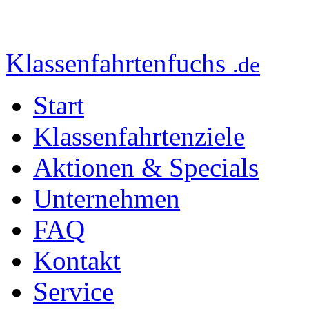
Klassenfahrtenfuchs
.de
Start
Klassenfahrtenziele
Aktionen & Specials
Unternehmen
FAQ
Kontakt
Service