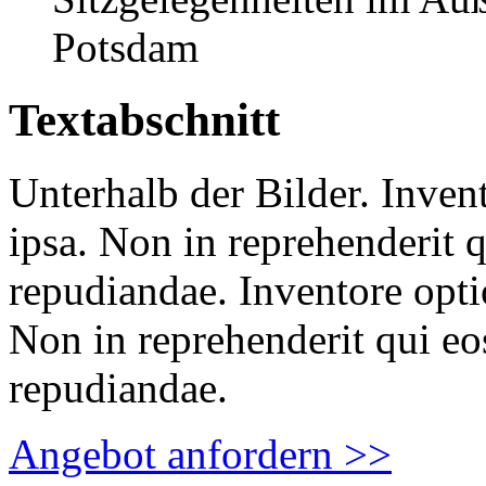
Potsdam
Textabschnitt
Unterhalb der Bilder. Invent
ipsa. Non in reprehenderit q
repudiandae. Inventore optio
Non in reprehenderit qui eo
repudiandae.
Angebot anfordern >>