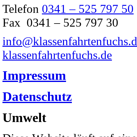
Telefon
0341 – 525 797 50
Fax 0341 – 525 797 30
info@klassenfahrtenfuchs.
klassenfahrtenfuchs.de
Impressum
Datenschutz
Umwelt