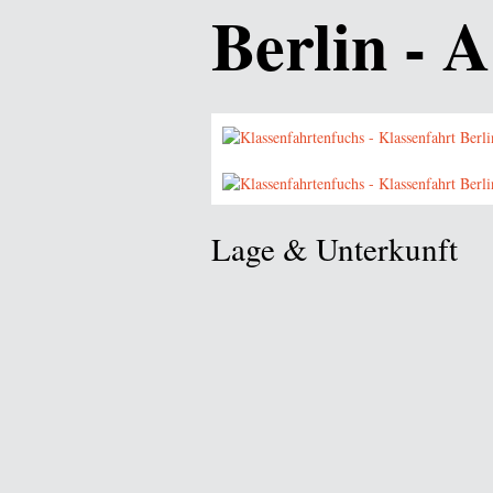
Berlin - 
Lage & Unterkunft