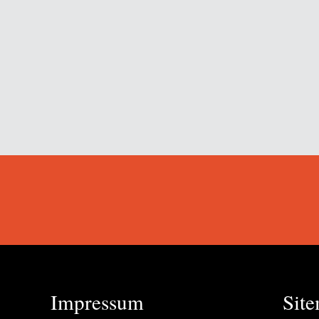
Impressum
Sit