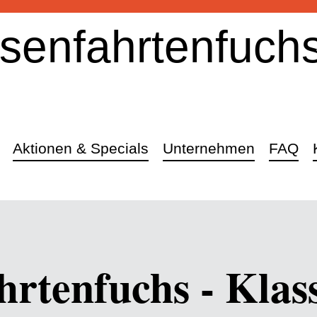
senfahrtenfuch
Aktionen & Specials
Unternehmen
FAQ
hrtenfuchs - Klas