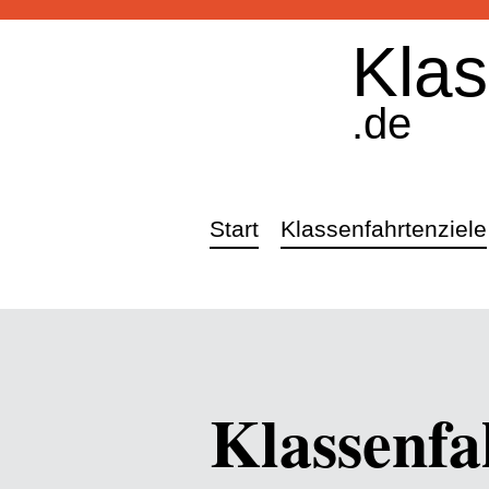
Klas
.de
Start
Klassenfahrtenziele
Klassenfa