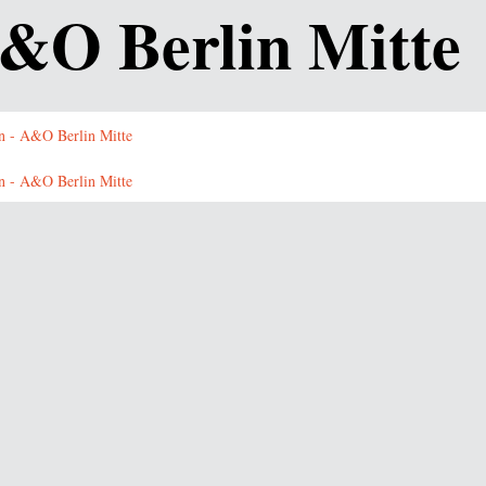
A&O Berlin Mitte