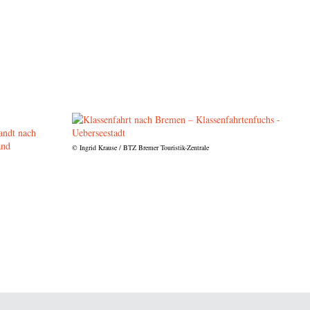
© Ingrid Krause / BTZ Bremer Touristik-Zentrale