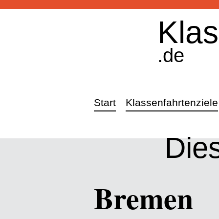
Klas
.de
Start
Klassenfahrtenziele
Die
Bremen