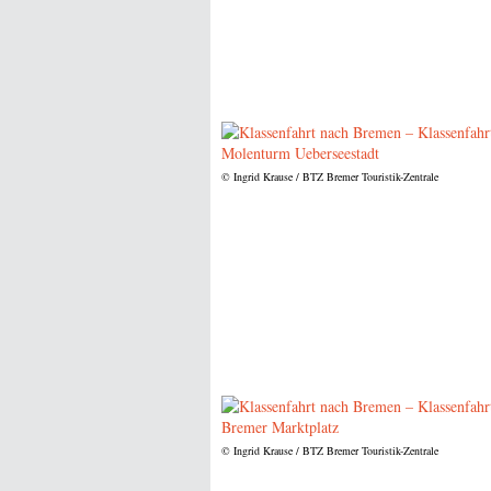
© Ingrid Krause / BTZ Bremer Touristik-Zentrale
© Ingrid Krause / BTZ Bremer Touristik-Zentrale