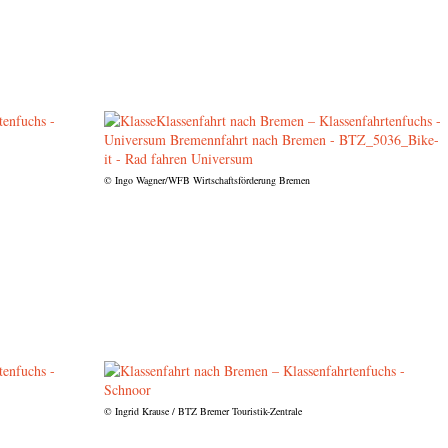
© Ingo Wagner/WFB Wirtschaftsförderung Bremen
© Ingrid Krause / BTZ Bremer Touristik-Zentrale