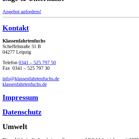
Angebot anfordern!
Kontakt
Klassenfahrtenfuchs
Scheffelstraße 31 B
04277 Leipzig
Telefon
0341 – 525 797 50
Fax 0341 – 525 797 30
info@klassenfahrtenfuchs.de
klassenfahrtenfuchs.de
Impressum
Datenschutz
Umwelt