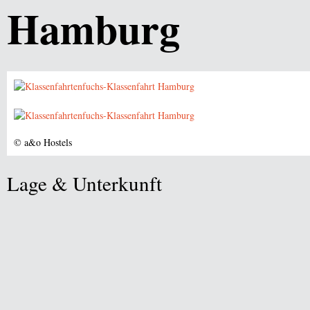
Hamburg
© a&o Hostels
Lage & Unterkunft