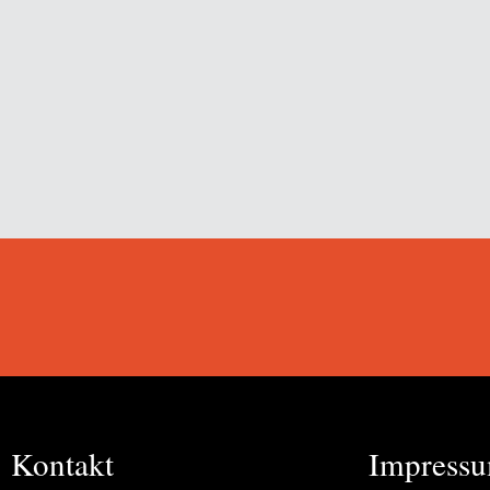
Kontakt
Impress