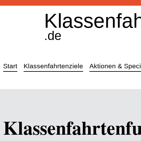
Klassenfah
.de
Start
Klassenfahrtenziele
Aktionen & Speci
Klassenfahrtenfu