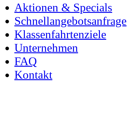
Aktionen & Specials
Schnellangebotsanfrage
Klassenfahrtenziele
Unternehmen
FAQ
Kontakt