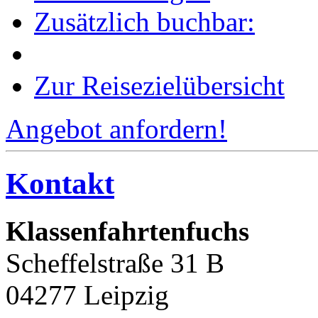
Zusätzlich buchbar:
Zur Reisezielübersicht
Angebot anfordern!
Kontakt
Klassenfahrtenfuchs
Scheffelstraße 31 B
04277 Leipzig