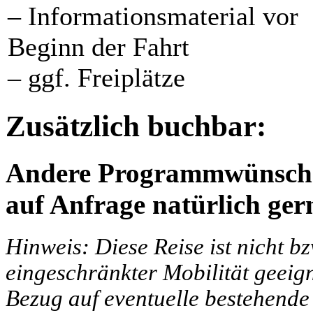
– Informationsmaterial vor
Beginn der Fahrt
– ggf. Freiplätze
Zusätzlich buchbar:
Andere Programmwünsche 
auf Anfrage natürlich ger
Hinweis: Diese Reise ist nicht b
eingeschränkter Mobilität geeign
Bezug auf eventuelle bestehende