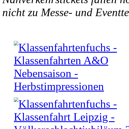
nicht zu Messe- und Eventt