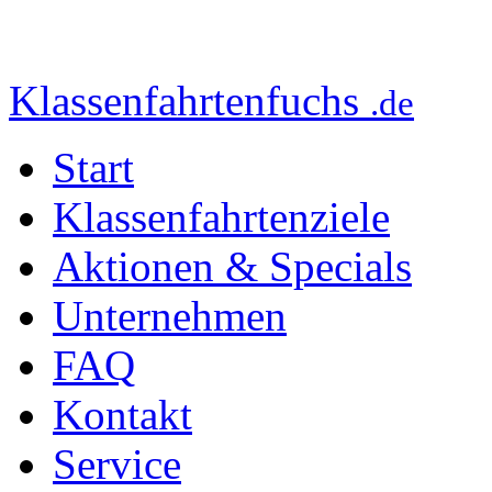
Klassenfahrtenfuchs
.de
Start
Klassenfahrtenziele
Aktionen & Specials
Unternehmen
FAQ
Kontakt
Service