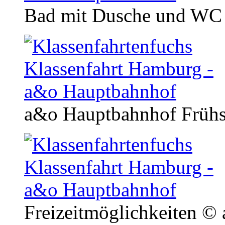
Bad mit Dusche und W
a&o Hauptbahnhof Früh
Freizeitmöglichkeiten
© 