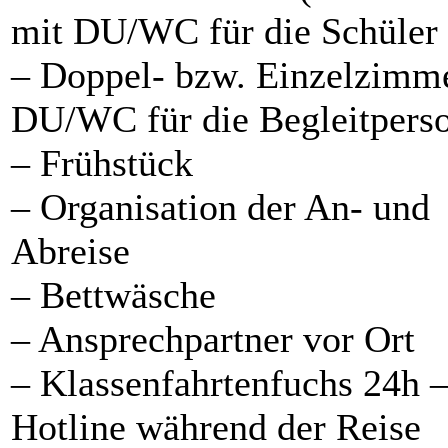
mit DU/WC für die Schüler
– Doppel- bzw. Einzelzimm
DU/WC für die Begleitpers
– Frühstück
– Organisation der An- und
Abreise
– Bettwäsche
– Ansprechpartner vor Ort
– Klassenfahrtenfuchs 24h 
Hotline während der Reise