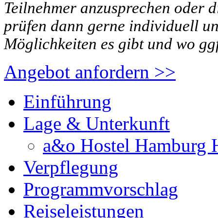
Teilnehmer anzusprechen oder di
prüfen dann gerne individuell 
Möglichkeiten es gibt und wo gg
Angebot anfordern >>
Einführung
Lage & Unterkunft
a&o Hostel Hamburg 
Verpflegung
Programmvorschlag
Reiseleistungen