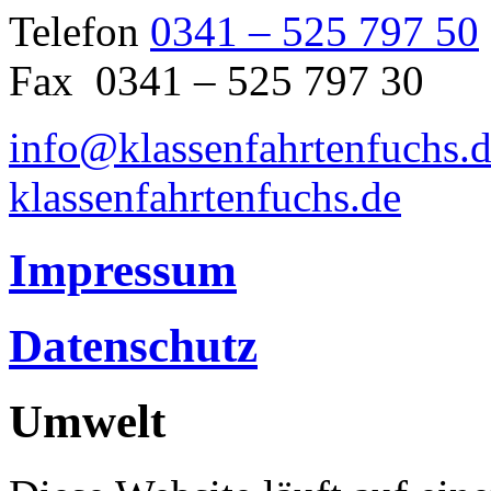
Telefon
0341 – 525 797 50
Fax 0341 – 525 797 30
info@klassenfahrtenfuchs.
klassenfahrtenfuchs.de
Impressum
Datenschutz
Umwelt