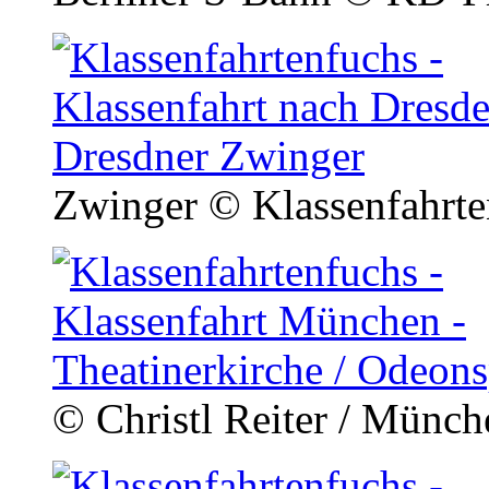
Zwinger
© Klassenfahrte
© Christl Reiter / Münc