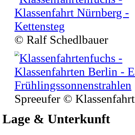
© Ralf Schedlbauer
Spreeufer
© Klassenfahr
Lage & Unterkunft