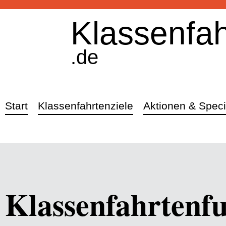
Klassenfah
.de
Start
Klassenfahrtenziele
Aktionen & Speci
Klassenfahrtenfu