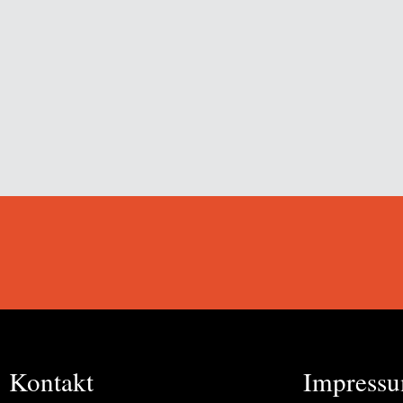
Kontakt
Impress