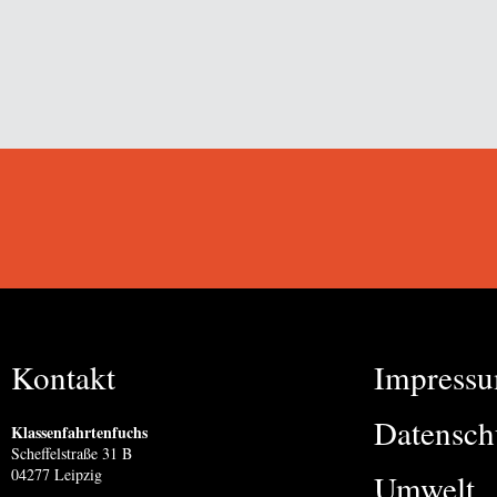
Kontakt
Impress
Datensch
Klassenfahrtenfuchs
Scheffelstraße 31 B
04277 Leipzig
Umwelt