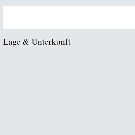
Lage & Unterkunft