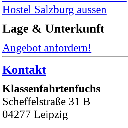
Lage & Unterkunft
Angebot anfordern!
Kontakt
Klassenfahrtenfuchs
Scheffelstraße 31 B
04277 Leipzig