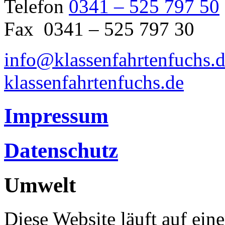
Telefon
0341 – 525 797 50
Fax 0341 – 525 797 30
info@klassenfahrtenfuchs.
klassenfahrtenfuchs.de
Impressum
Datenschutz
Umwelt
Diese Website läuft auf ein