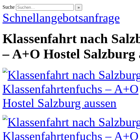
Suche
Schnellangebotsanfrage
Klassenfahrt nach Salz
– A+O Hostel Salzburg 