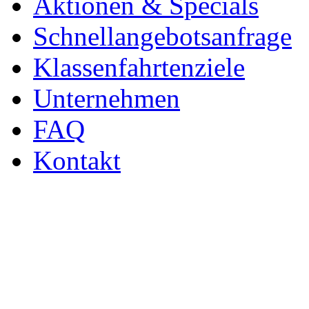
Aktionen & Specials
Schnellangebotsanfrage
Klassenfahrtenziele
Unternehmen
FAQ
Kontakt