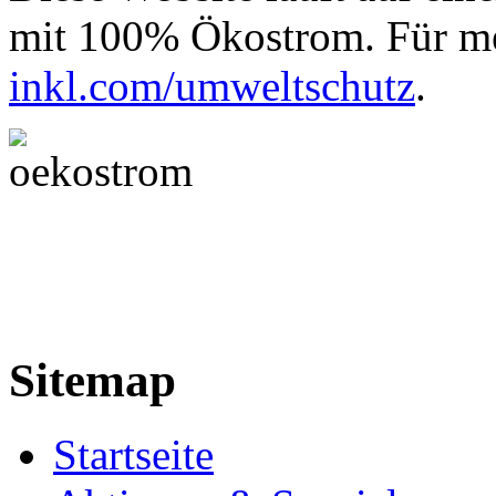
mit 100% Ökostrom. Für me
inkl.com/umweltschutz
.
Sitemap
Startseite