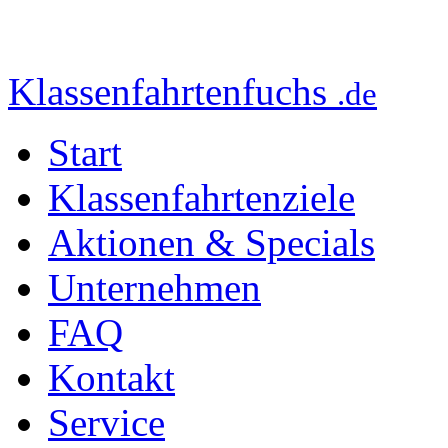
Klassenfahrtenfuchs
.de
Start
Klassenfahrtenziele
Aktionen & Specials
Unternehmen
FAQ
Kontakt
Service