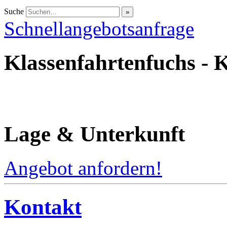
Suche
Schnellangebotsanfrage
Klassenfahrtenfuchs - 
Lage & Unterkunft
Angebot anfordern!
Kontakt