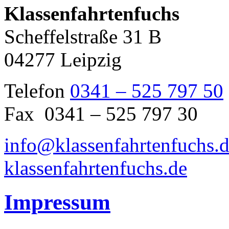
Klassenfahrtenfuchs
Scheffelstraße 31 B
04277 Leipzig
Telefon
0341 – 525 797 50
Fax 0341 – 525 797 30
info@klassenfahrtenfuchs.
klassenfahrtenfuchs.de
Impressum