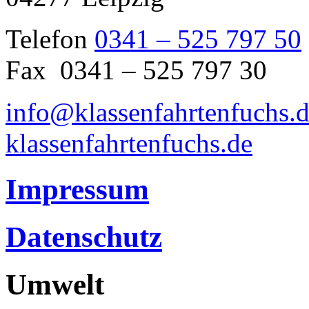
Telefon
0341 – 525 797 50
Fax 0341 – 525 797 30
info@klassenfahrtenfuchs.
klassenfahrtenfuchs.de
Impressum
Datenschutz
Umwelt