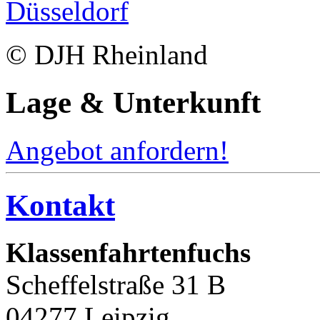
© DJH Rheinland
Lage & Unterkunft
Angebot anfordern!
Kontakt
Klassenfahrtenfuchs
Scheffelstraße 31 B
04277 Leipzig