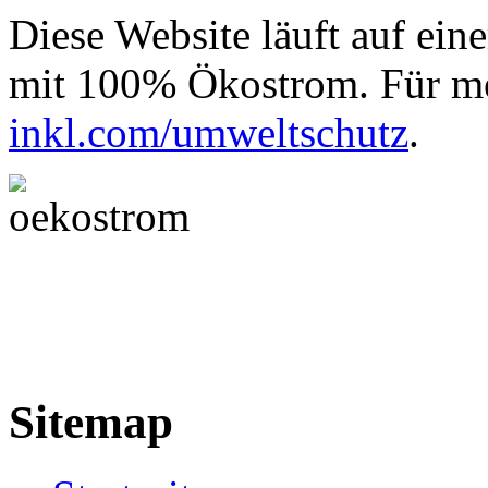
Diese Website läuft auf ein
mit 100% Ökostrom. Für me
inkl.com/umweltschutz
.
Sitemap