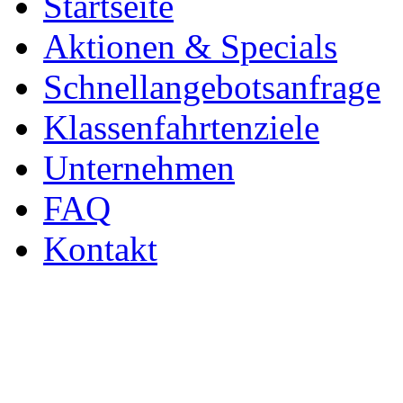
Startseite
Aktionen & Specials
Schnellangebotsanfrage
Klassenfahrtenziele
Unternehmen
FAQ
Kontakt