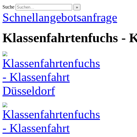
Suche
Schnellangebotsanfrage
Klassenfahrtenfuchs - 