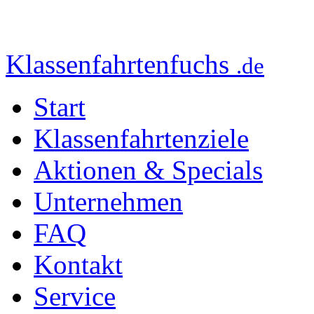
Klassenfahrtenfuchs
.de
Start
Klassenfahrtenziele
Aktionen & Specials
Unternehmen
FAQ
Kontakt
Service