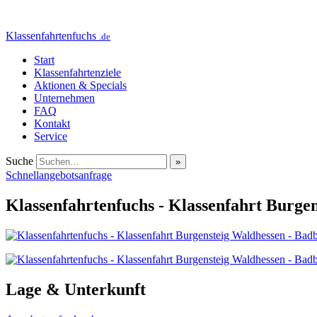
Klassenfahrtenfuchs
.de
Start
Klassenfahrtenziele
Aktionen & Specials
Unternehmen
FAQ
Kontakt
Service
Suche
Schnellangebotsanfrage
Klassenfahrtenfuchs - Klassenfahrt Burgen
Lage & Unterkunft