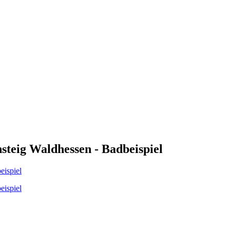
steig Waldhessen - Badbeispiel