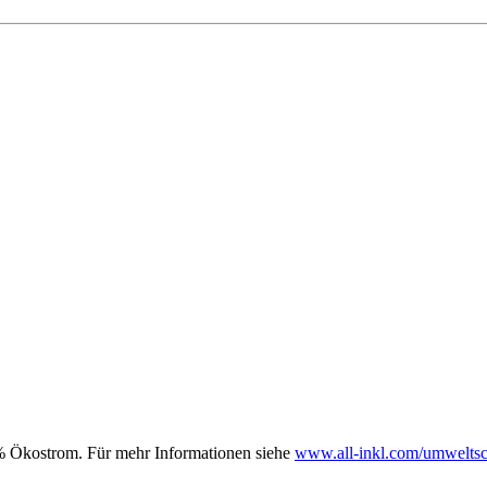
00% Ökostrom. Für mehr Informationen siehe
www.all-inkl.com/umweltsc