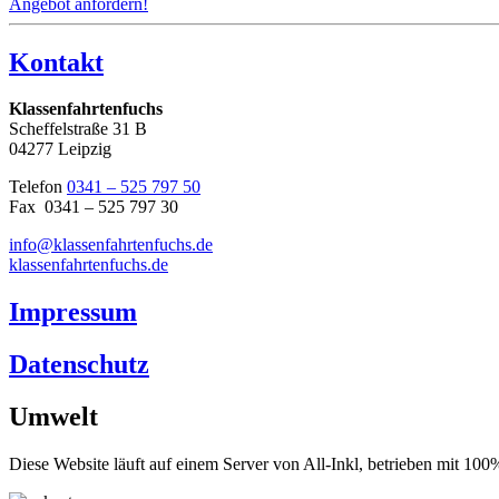
Angebot anfordern!
Kontakt
Klassenfahrtenfuchs
Scheffelstraße 31 B
04277 Leipzig
Telefon
0341 – 525 797 50
Fax 0341 – 525 797 30
info@klassenfahrtenfuchs.de
klassenfahrtenfuchs.de
Impressum
Datenschutz
Umwelt
Diese Website läuft auf einem Server von All-Inkl, betrieben mit 1