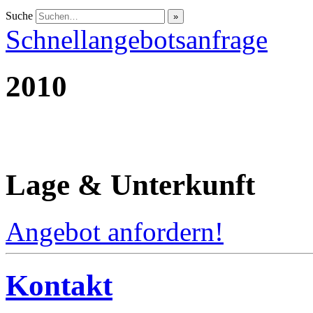
Suche
Schnellangebotsanfrage
2010
Lage & Unterkunft
Angebot anfordern!
Kontakt