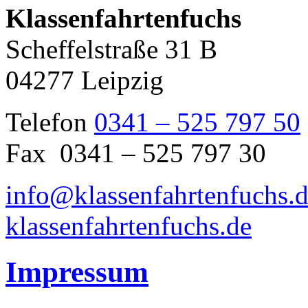
Klassenfahrtenfuchs
Scheffelstraße 31 B
04277 Leipzig
Telefon
0341 – 525 797 50
Fax 0341 – 525 797 30
info@klassenfahrtenfuchs.
klassenfahrtenfuchs.de
Impressum