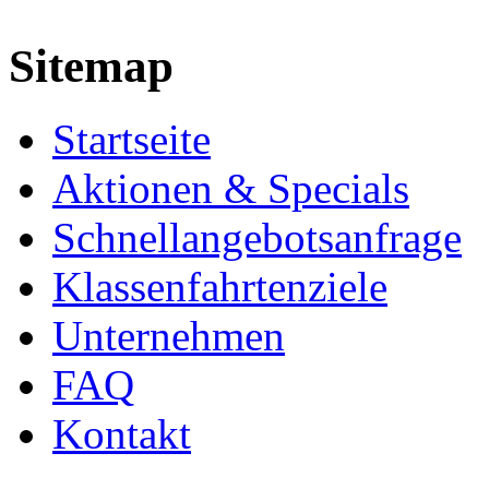
Sitemap
Startseite
Aktionen & Specials
Schnellangebotsanfrage
Klassenfahrtenziele
Unternehmen
FAQ
Kontakt