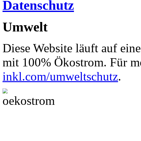
Datenschutz
Umwelt
Diese Website läuft auf ein
mit 100% Ökostrom. Für me
inkl.com/umweltschutz
.