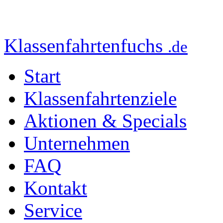
Klassenfahrtenfuchs
.de
Start
Klassenfahrtenziele
Aktionen & Specials
Unternehmen
FAQ
Kontakt
Service