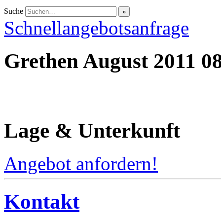
Suche
Schnellangebotsanfrage
Grethen August 2011 0
Lage & Unterkunft
Angebot anfordern!
Kontakt