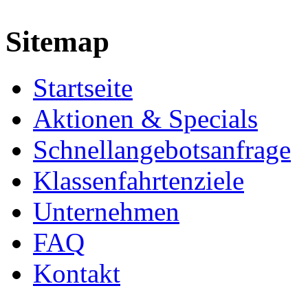
Sitemap
Startseite
Aktionen & Specials
Schnellangebotsanfrage
Klassenfahrtenziele
Unternehmen
FAQ
Kontakt