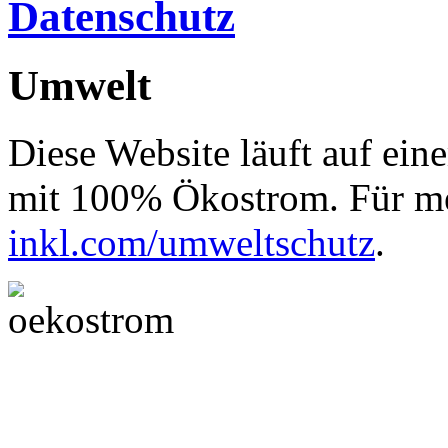
Datenschutz
Umwelt
Diese Website läuft auf ein
mit 100% Ökostrom. Für me
inkl.com/umweltschutz
.