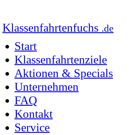
Klassenfahrtenfuchs
.de
Start
Klassenfahrtenziele
Aktionen & Specials
Unternehmen
FAQ
Kontakt
Service