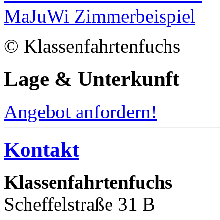
© Klassenfahrtenfuchs
Lage & Unterkunft
Angebot anfordern!
Kontakt
Klassenfahrtenfuchs
Scheffelstraße 31 B