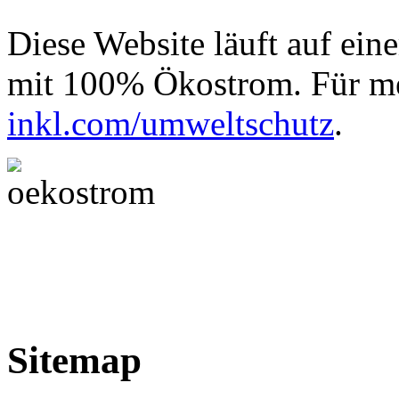
Diese Website läuft auf ein
mit 100% Ökostrom. Für me
inkl.com/umweltschutz
.
Sitemap