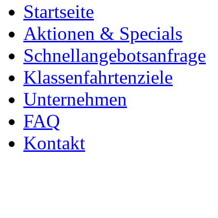
Startseite
Aktionen & Specials
Schnellangebotsanfrage
Klassenfahrtenziele
Unternehmen
FAQ
Kontakt