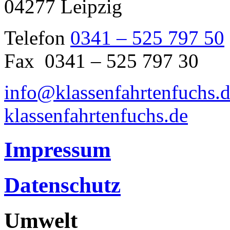
04277 Leipzig
Telefon
0341 – 525 797 50
Fax 0341 – 525 797 30
info@klassenfahrtenfuchs.
klassenfahrtenfuchs.de
Impressum
Datenschutz
Umwelt