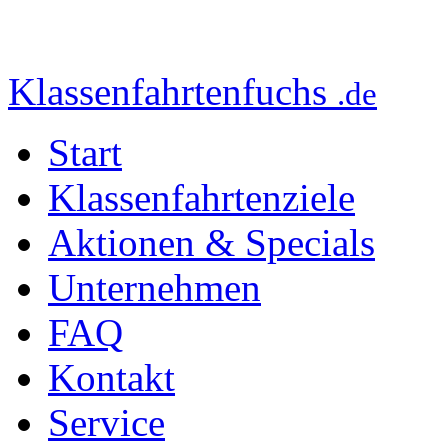
Klassenfahrtenfuchs
.de
Start
Klassenfahrtenziele
Aktionen & Specials
Unternehmen
FAQ
Kontakt
Service