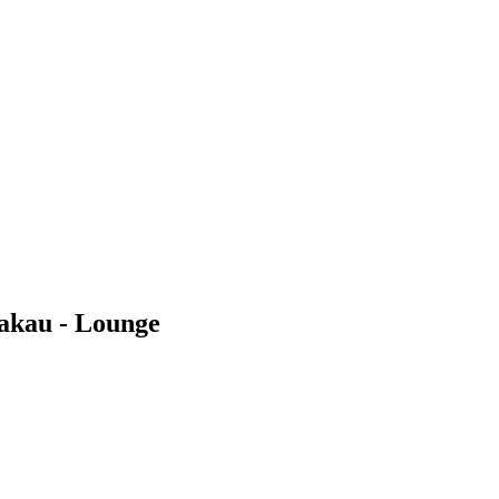
akau - Lounge