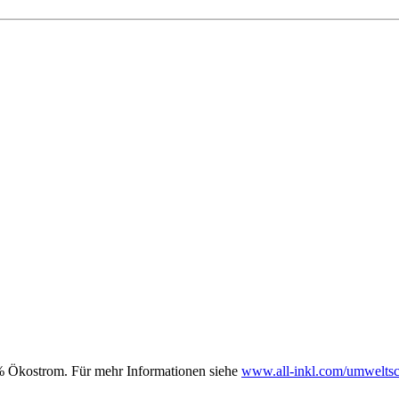
00% Ökostrom. Für mehr Informationen siehe
www.all-inkl.com/umweltsc