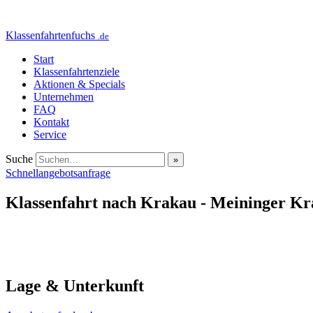
Klassenfahrtenfuchs
.de
Start
Klassenfahrtenziele
Aktionen & Specials
Unternehmen
FAQ
Kontakt
Service
Suche
Schnellangebotsanfrage
Klassenfahrt nach Krakau - Meininger Kr
Lage & Unterkunft