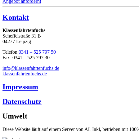
Angebot anfordern!
Kontakt
Klassenfahrtenfuchs
Scheffelstraße 31 B
04277 Leipzig
Telefon
0341 – 525 797 50
Fax 0341 – 525 797 30
info@klassenfahrtenfuchs.de
klassenfahrtenfuchs.de
Impressum
Datenschutz
Umwelt
Diese Website läuft auf einem Server von All-Inkl, betrieben mit 1