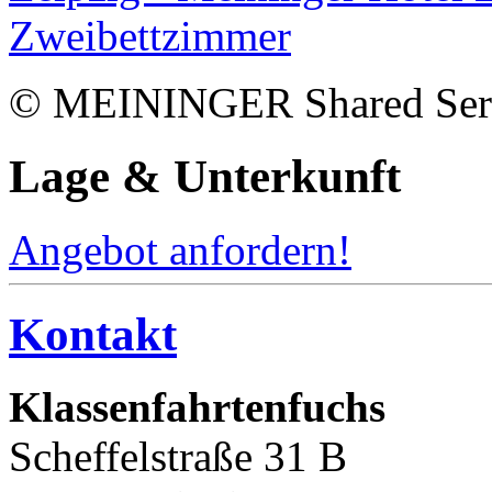
© MEININGER Shared Ser
Lage & Unterkunft
Angebot anfordern!
Kontakt
Klassenfahrtenfuchs
Scheffelstraße 31 B