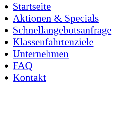
Startseite
Aktionen & Specials
Schnellangebotsanfrage
Klassenfahrtenziele
Unternehmen
FAQ
Kontakt