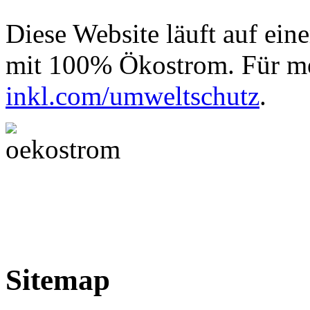
Diese Website läuft auf ein
mit 100% Ökostrom. Für me
inkl.com/umweltschutz
.
Sitemap