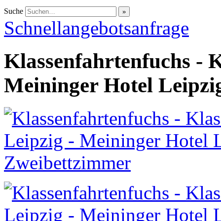
Suche
Schnellangebotsanfrage
Klassenfahrtenfuchs - K
Meininger Hotel Leipz