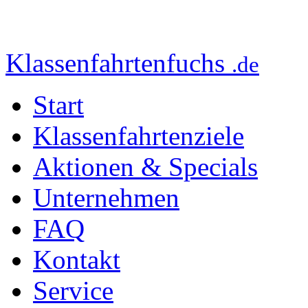
Klassenfahrtenfuchs
.de
Start
Klassenfahrtenziele
Aktionen & Specials
Unternehmen
FAQ
Kontakt
Service