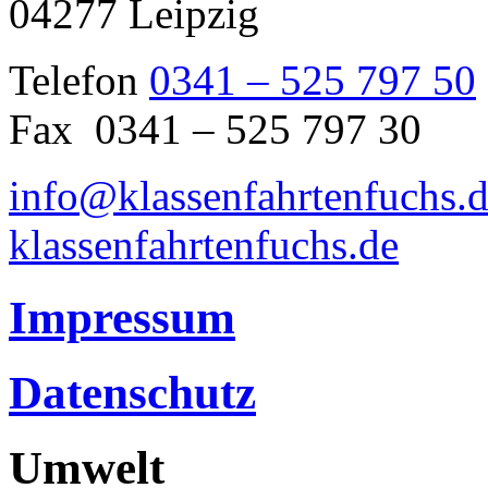
04277 Leipzig
Telefon
0341 – 525 797 50
Fax 0341 – 525 797 30
info@klassenfahrtenfuchs.
klassenfahrtenfuchs.de
Impressum
Datenschutz
Umwelt