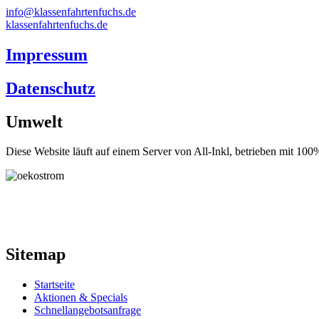
info@klassenfahrtenfuchs.de
klassenfahrtenfuchs.de
Impressum
Datenschutz
Umwelt
Diese Website läuft auf einem Server von All-Inkl, betrieben mit 1
Sitemap
Startseite
Aktionen & Specials
Schnellangebotsanfrage