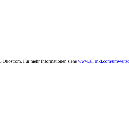
00% Ökostrom. Für mehr Informationen siehe
www.all-inkl.com/umweltsc