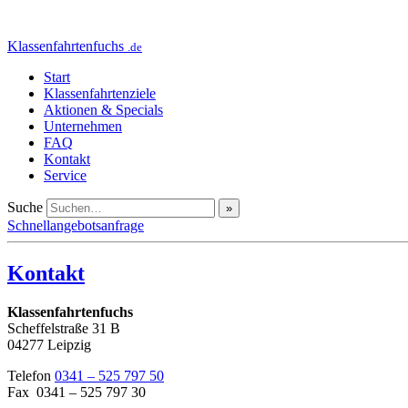
Klassenfahrtenfuchs
.de
Start
Klassenfahrtenziele
Aktionen & Specials
Unternehmen
FAQ
Kontakt
Service
Suche
Schnellangebotsanfrage
Kontakt
Klassenfahrtenfuchs
Scheffelstraße 31 B
04277 Leipzig
Telefon
0341 – 525 797 50
Fax 0341 – 525 797 30