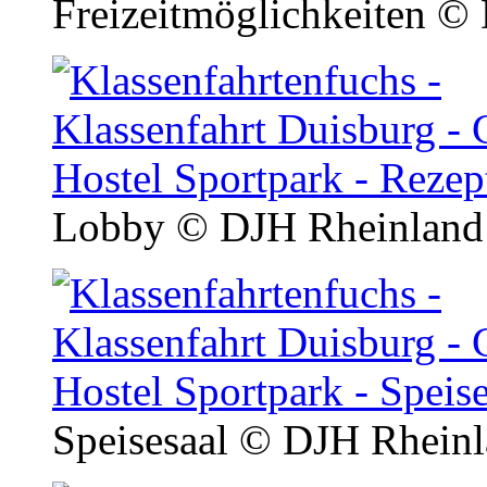
Freizeitmöglichkeiten
© 
Lobby
© DJH Rheinland 
Speisesaal
© DJH Rheinl