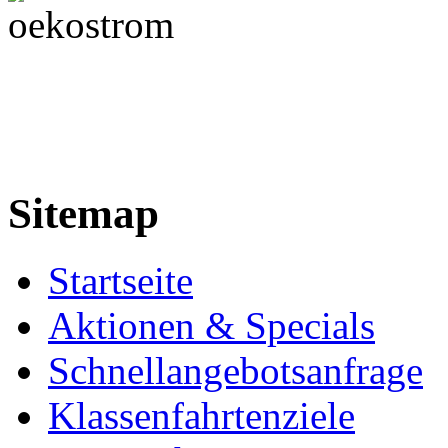
Sitemap
Startseite
Aktionen & Specials
Schnellangebotsanfrage
Klassenfahrtenziele