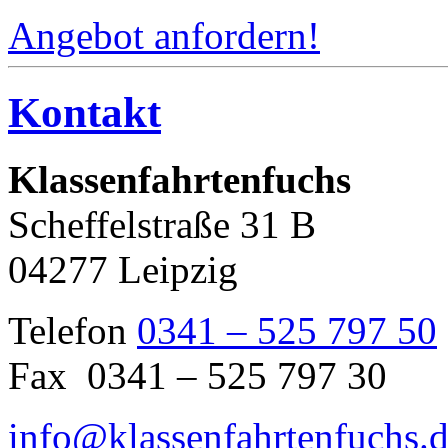
Angebot anfordern!
Kontakt
Klassenfahrtenfuchs
Scheffelstraße 31 B
04277 Leipzig
Telefon
0341 – 525 797 50
Fax 0341 – 525 797 30
info@klassenfahrtenfuchs.