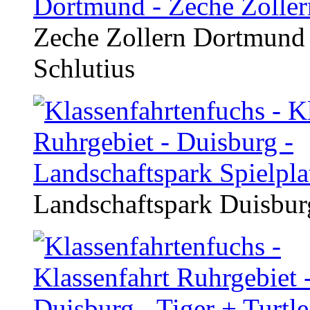
Zeche Zollern Dortmund 
Schlutius
Landschaftspark Duisbu