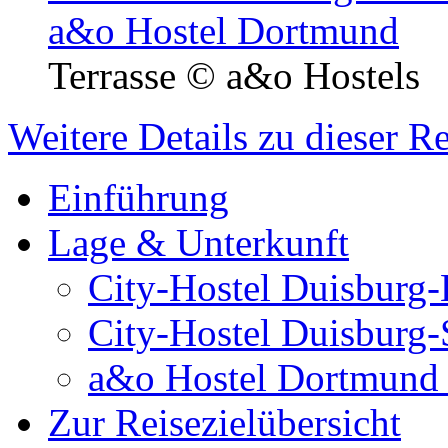
Terrasse
© a&o Hostels
Weitere Details zu dieser R
Einführung
Lage & Unterkunft
City-Hostel Duisburg-
City-Hostel Duisburg-
a&o Hostel Dortmund
Zur Reisezielübersicht