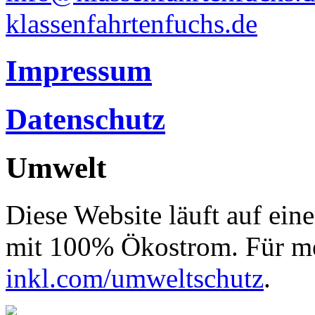
klassenfahrtenfuchs.de
Impressum
Datenschutz
Umwelt
Diese Website läuft auf ein
mit 100% Ökostrom. Für me
inkl.com/umweltschutz
.