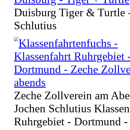
Duisburg Tiger & Turtle 
Schlutius
Zeche Zollverein am Abe
Jochen Schlutius
Klassen
Ruhrgebiet - Dortmund -