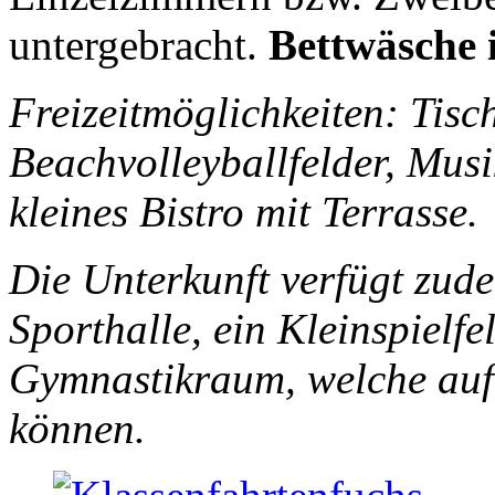
untergebracht.
Bettwäsche i
Freizeitmöglichkeiten: Tisch
Beachvolleyballfelder, Musi
kleines Bistro mit Terrasse.
Die Unterkunft verfügt zud
Sporthalle, ein Kleinspielf
Gymnastikraum, welche auf
können.