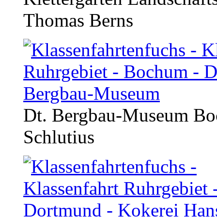
Thomas Berns
Dt. Bergbau-Museum Boc
Schlutius