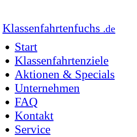
Klassenfahrtenfuchs
.de
Start
Klassenfahrtenziele
Aktionen & Specials
Unternehmen
FAQ
Kontakt
Service