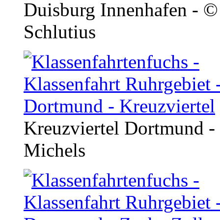
Duisburg Innenhafen - ©
Schlutius
Kreuzviertel Dortmund -
Michels