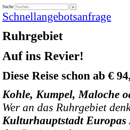
Suche
Schnellangebotsanfrage
Ruhrgebiet
Auf ins Revier!
Diese Reise schon ab € 9
Kohle, Kumpel, Maloche o
Wer an das Ruhrgebiet denkt,
Kulturhauptstadt Europas